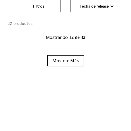
Fecha de release
32
productos
Mostrando
12 de 32
Mostrar Más