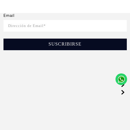
Email
SUSCRIBIRSE