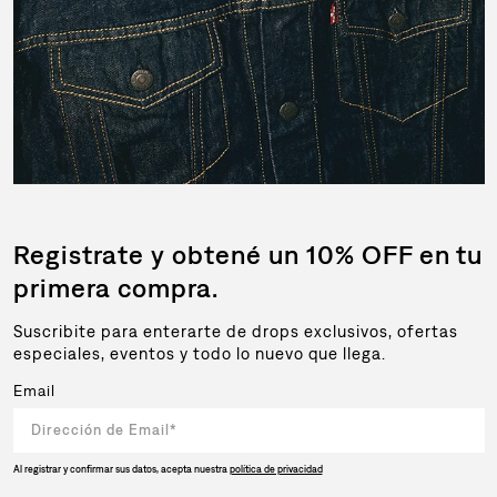
#LIVEINLEVIS