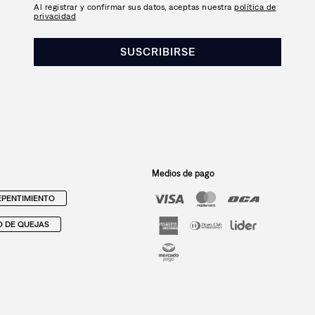
Al registrar y confirmar sus datos, aceptas nuestra
política de
privacidad
SUSCRIBIRSE
Medios de pago
PENTIMIENTO
O DE QUEJAS