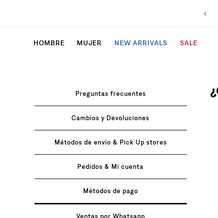
HOMBRE
MUJER
NEW ARRIVALS
SALE
¿
Preguntas frecuentes
Cambios y Devoluciones
Métodos de envío & Pick Up stores
Pedidos & Mi cuenta
Métodos de pago
Ventas por Whatsapp