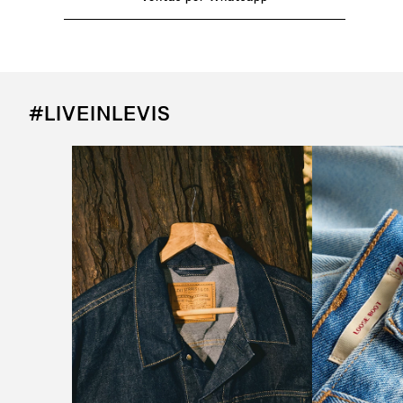
#LIVEINLEVIS