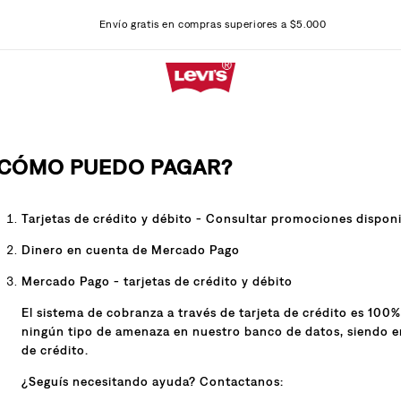
Envío gratis en compras superiores a $5.000
CÓMO PUEDO PAGAR?
Tarjetas de crédito y débito - Consultar promociones dispon
Dinero en cuenta de Mercado Pago
Mercado Pago - tarjetas de crédito y débito
El sistema de cobranza a través de tarjeta de crédito es 10
ningún tipo de amenaza en nuestro banco de datos, siendo en
de crédito.
¿Seguís necesitando ayuda? Contactanos: