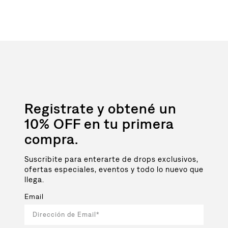
Registrate y obtené un
10% OFF en tu primera
compra.
Suscribite para enterarte de drops exclusivos,
ofertas especiales, eventos y todo lo nuevo que
llega.
Email