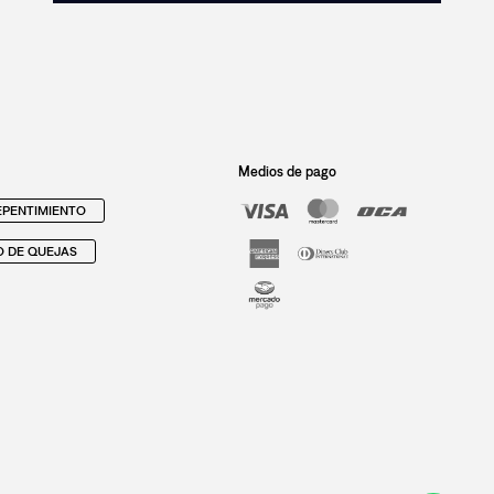
Medios de pago
PENTIMIENTO
O DE QUEJAS