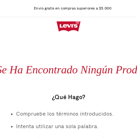
Envío gratis en compras superiores a $5.000
Se Ha Encontrado Ningún Prod
¿Qué Hago?
Compruebe los términos introducidos.
Intenta utilizar una sola palabra.