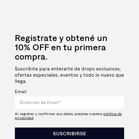
Registrate y obtené un
10% OFF en tu primera
compra.
Suscribite para enterarte de drops exclusivos,
ofertas especiales, eventos y todo lo nuevo que
llega.
Email
Al registrar y confirmar sus datos, aceptas nuestra
política de
privacidad
SUSCRIBIRSE