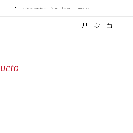
Iniciar sesión
Suscribirse
Tiendas
ucto