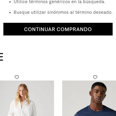
Utilice términos genéricos en la búsqueda.
Busque utilizar sinónimos al término deseado.
CONTINUAR COMPRANDO
E