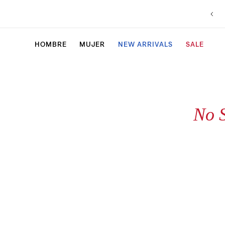
HOMBRE
MUJER
NEW ARRIVALS
SALE
No 