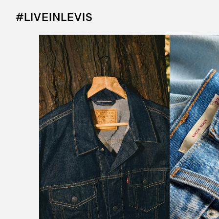
#LIVEINLEVIS