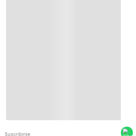
Suscribirse