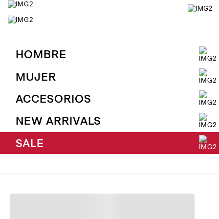
HOMBRE
MUJER
ACCESORIOS
NEW ARRIVALS
SALE