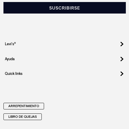
SUSCRIBIRSE
Levi's®
Ayuda
Quick links
ARREPENTIMIENTO
LIBRO DE QUEJAS