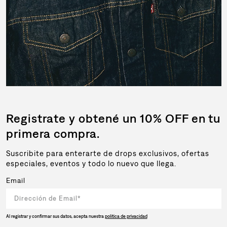
Registrate y obtené un 10% OFF en tu
primera compra.
Suscribite para enterarte de drops exclusivos, ofertas
especiales, eventos y todo lo nuevo que llega.
Email
Al registrar y confirmar sus datos, acepta nuestra
política de privacidad