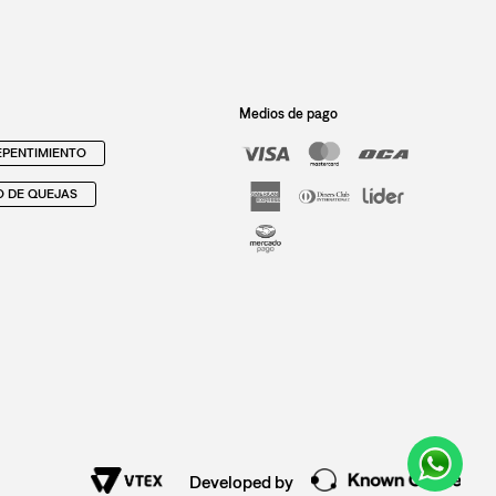
Medios de pago
PENTIMIENTO
O DE QUEJAS
Developed by