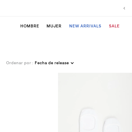
HOMBRE
MUJER
NEW ARRIVALS
SALE
Ordenar por
Fecha de release