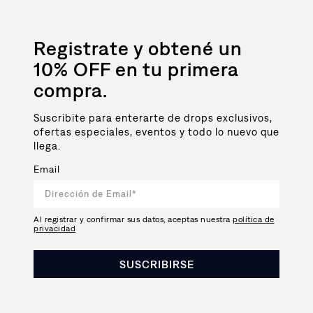
Registrate y obtené un
10% OFF en tu primera
compra.
Suscribite para enterarte de drops exclusivos,
ofertas especiales, eventos y todo lo nuevo que
llega.
Email
Al registrar y confirmar sus datos, aceptas nuestra
política de
privacidad
SUSCRIBIRSE