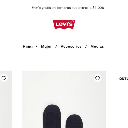
Envío gratis en compras superiores a $5.000
Mujer
Accesorios
Medias