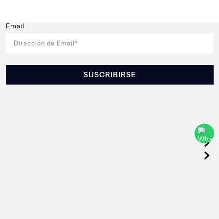
Email
SUSCRIBIRSE