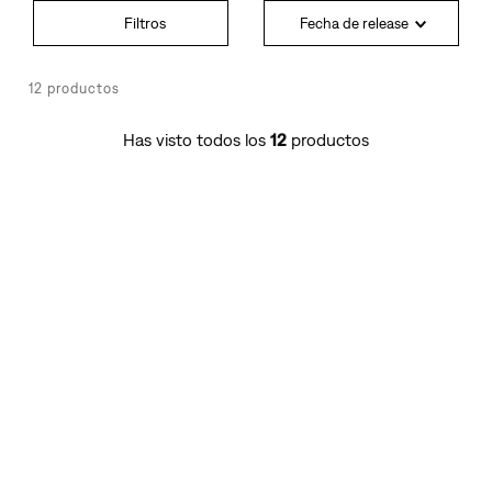
Fecha de release
12
productos
Has visto todos los
12
productos