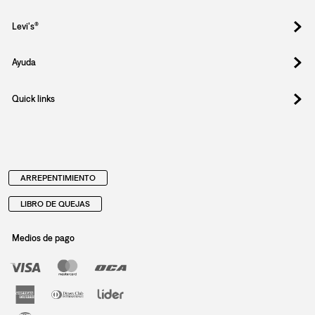
Levi's®
Ayuda
Quick links
ARREPENTIMIENTO
LIBRO DE QUEJAS
Medios de pago