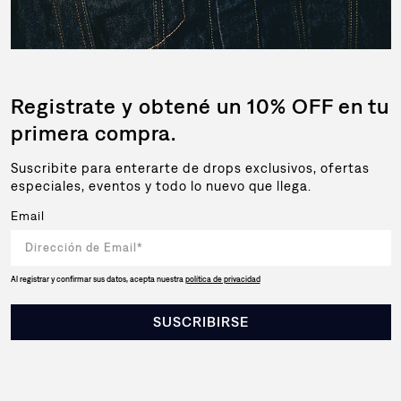
Registrate y obtené un 10% OFF en tu
primera compra.
Suscribite para enterarte de drops exclusivos, ofertas
especiales, eventos y todo lo nuevo que llega.
Email
Al registrar y confirmar sus datos, acepta nuestra
política de privacidad
SUSCRIBIRSE