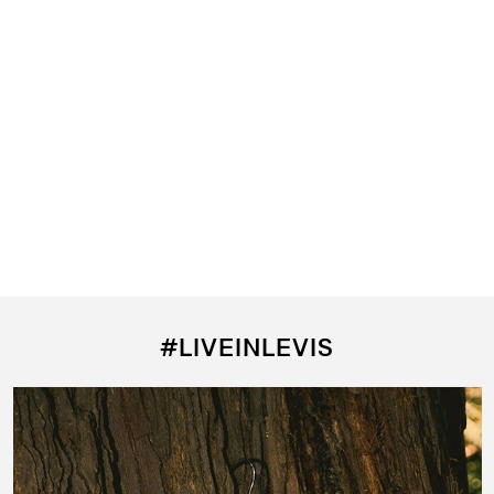
#LIVEINLEVIS