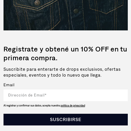
Registrate y obtené un 10% OFF en tu
primera compra.
Suscribite para enterarte de drops exclusivos, ofertas
especiales, eventos y todo lo nuevo que llega.
Email
Al registrar y confirmar sus datos, acepta nuestra
política de privacidad
SUSCRIBIRSE