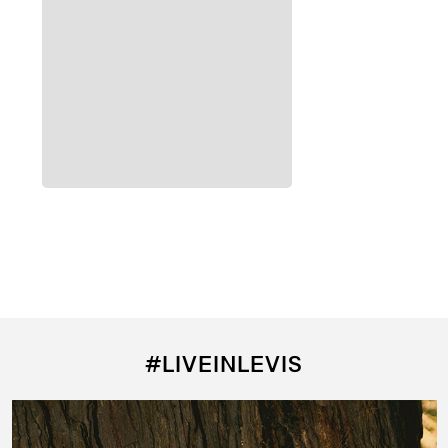
#LIVEINLEVIS