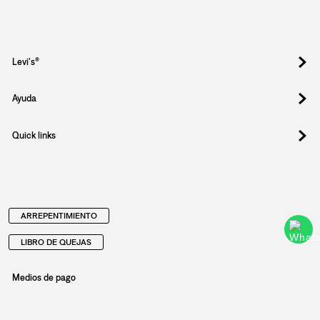
Levi's®
Ayuda
Quick links
ARREPENTIMIENTO
LIBRO DE QUEJAS
Medios de pago