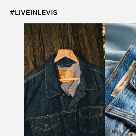
#LIVEINLEVIS