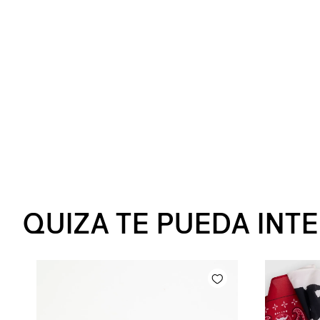
QUIZA TE PUEDA INT