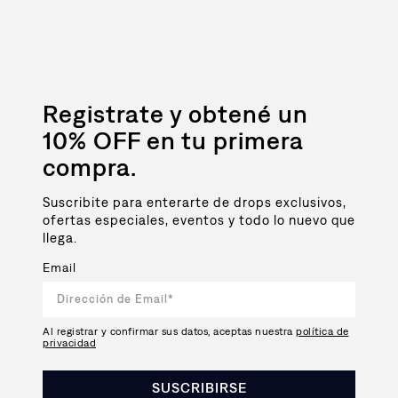
Registrate y obtené un
10% OFF en tu primera
compra.
Suscribite para enterarte de drops exclusivos,
ofertas especiales, eventos y todo lo nuevo que
llega.
Email
Al registrar y confirmar sus datos, aceptas nuestra
política de
privacidad
SUSCRIBIRSE