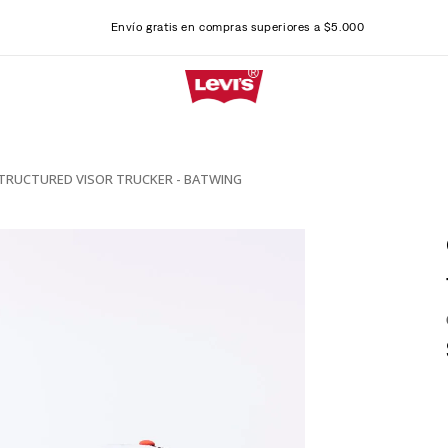
Envío gratis en compras superiores a $5.000
TRUCTURED VISOR TRUCKER - BATWING