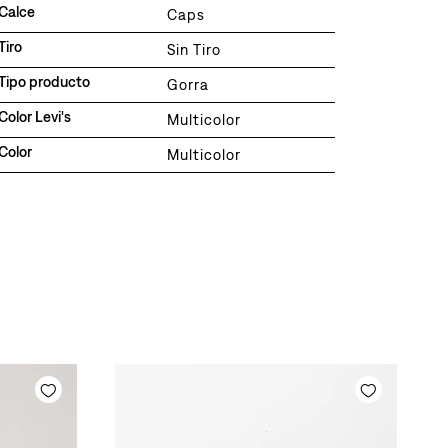
Calce
Caps
Tiro
Sin Tiro
Tipo producto
Gorra
Color Levi's
Multicolor
Color
Multicolor