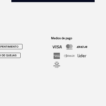
Medios de pago
PENTIMIENTO
O DE QUEJAS