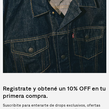
Registrate y obtené un 10% OFF en tu
primera compra.
Suscribite para enterarte de drops exclusivos, ofertas