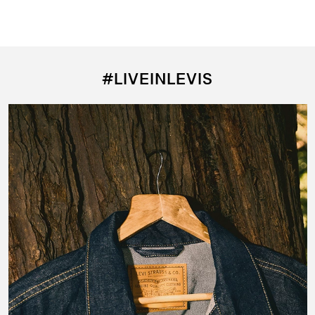
#LIVEINLEVIS