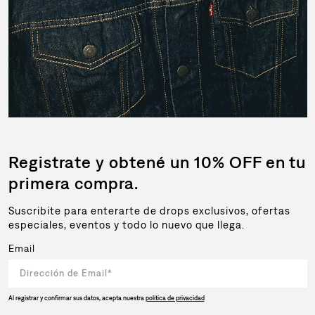
Registrate y obtené un 10% OFF en tu
primera compra.
Suscribite para enterarte de drops exclusivos, ofertas
especiales, eventos y todo lo nuevo que llega.
Email
Al registrar y confirmar sus datos, acepta nuestra
política de privacidad