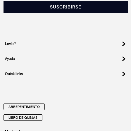
SUSCRIBIRSE
Levi's®
Ayuda
Quick links
ARREPENTIMIENTO
LIBRO DE QUEJAS