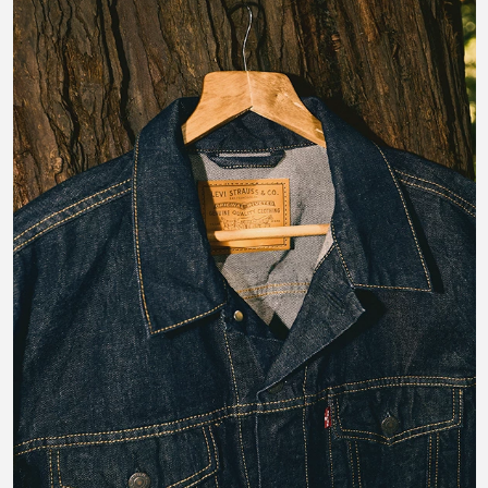
#LIVEINLEVIS