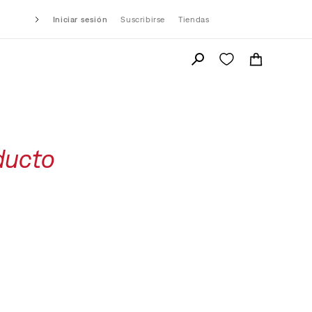
Iniciar sesión
Suscribirse
Tiendas
ducto