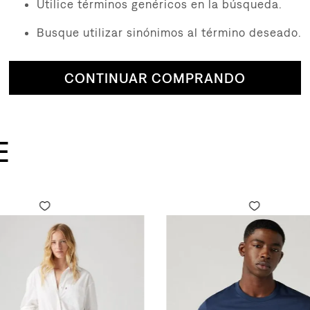
Utilice términos genéricos en la búsqueda.
Busque utilizar sinónimos al término deseado.
CONTINUAR COMPRANDO
E