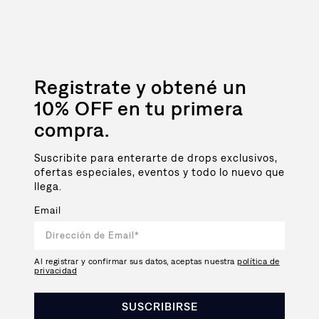
Registrate y obtené un
10% OFF en tu primera
compra.
Suscribite para enterarte de drops exclusivos,
ofertas especiales, eventos y todo lo nuevo que
llega.
Email
Al registrar y confirmar sus datos, aceptas nuestra
política de
privacidad
SUSCRIBIRSE