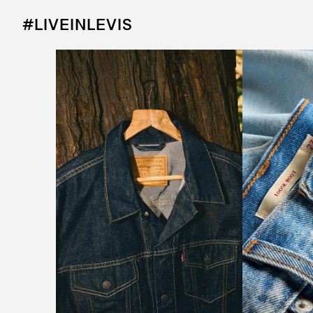
#LIVEINLEVIS