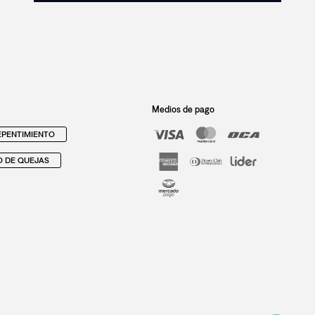
Medios de pago
PENTIMIENTO
O DE QUEJAS