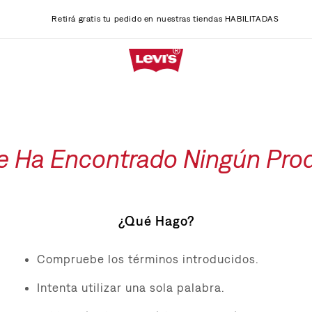
Retirá gratis tu pedido en nuestras tiendas HABILITADAS
e Ha Encontrado Ningún Pro
¿Qué Hago?
Compruebe los términos introducidos.
Intenta utilizar una sola palabra.