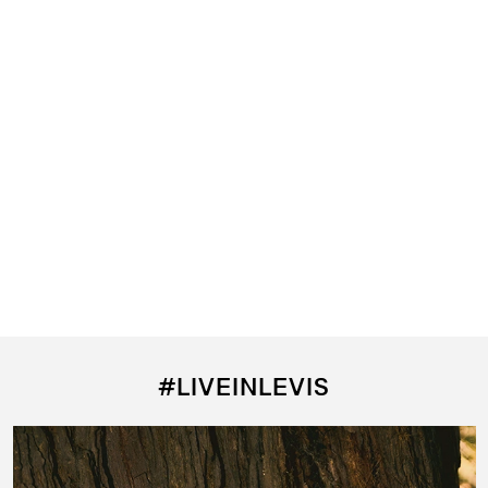
#LIVEINLEVIS