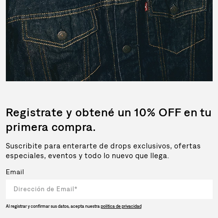
Registrate y obtené un 10% OFF en tu
primera compra.
Suscribite para enterarte de drops exclusivos, ofertas
especiales, eventos y todo lo nuevo que llega.
Email
Al registrar y confirmar sus datos, acepta nuestra
política de privacidad