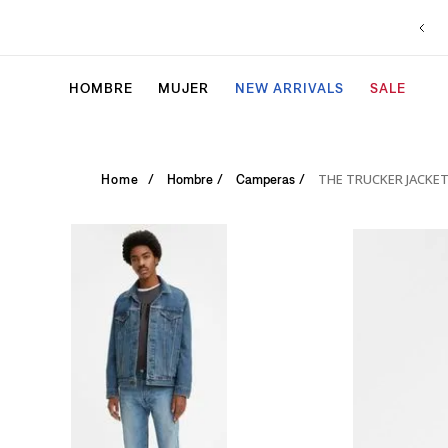
HOMBRE
MUJER
NEW ARRIVALS
SALE
THE TRUCKER JACKE
Hombre
Camperas