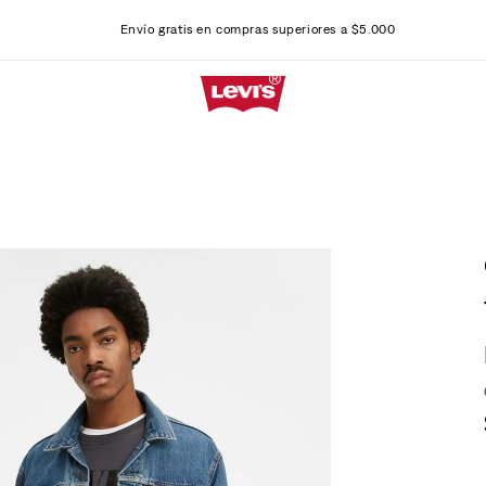
Envío gratis en compras superiores a $5.000
T