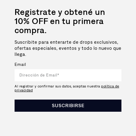
Registrate y obtené un
10% OFF en tu primera
compra.
Suscribite para enterarte de drops exclusivos,
ofertas especiales, eventos y todo lo nuevo que
llega.
Email
Al registrar y confirmar sus datos, aceptas nuestra
política de
privacidad
SUSCRIBIRSE