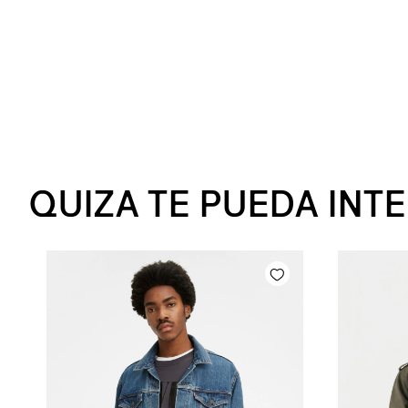
QUIZA TE PUEDA INT