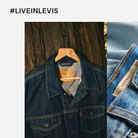
#LIVEINLEVIS