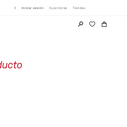
Iniciar sesión
Suscribirse
Tiendas
ducto