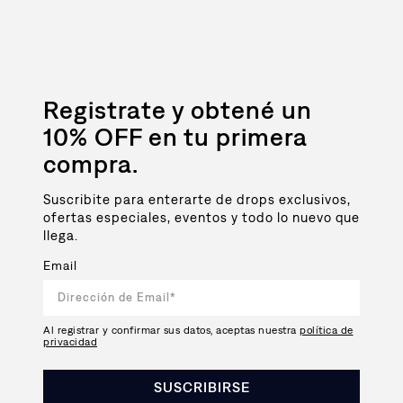
Registrate y obtené un
10% OFF en tu primera
compra.
Suscribite para enterarte de drops exclusivos,
ofertas especiales, eventos y todo lo nuevo que
llega.
Email
Al registrar y confirmar sus datos, aceptas nuestra
política de
privacidad
SUSCRIBIRSE