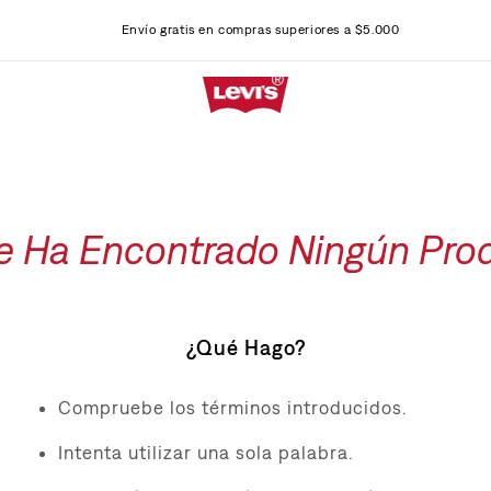
Envío gratis en compras superiores a $5.000
e Ha Encontrado Ningún Pro
¿Qué Hago?
Compruebe los términos introducidos.
Intenta utilizar una sola palabra.