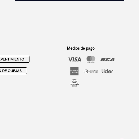
Medios de pago
PENTIMIENTO
O DE QUEJAS