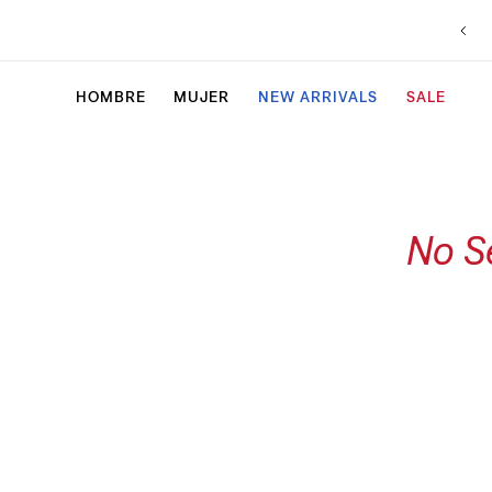
HOMBRE
MUJER
NEW ARRIVALS
SALE
No S