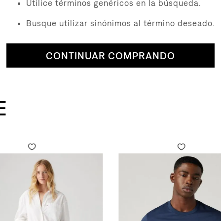
Utilice términos genéricos en la búsqueda.
Busque utilizar sinónimos al término deseado.
CONTINUAR COMPRANDO
E