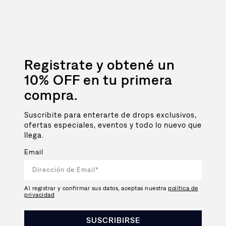
Registrate y obtené un
10% OFF en tu primera
compra.
Suscribite para enterarte de drops exclusivos,
ofertas especiales, eventos y todo lo nuevo que
llega.
Email
Al registrar y confirmar sus datos, aceptas nuestra
política de
privacidad
SUSCRIBIRSE