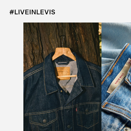
#LIVEINLEVIS