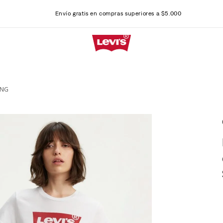
Envío gratis en compras superiores a $5.000
ING