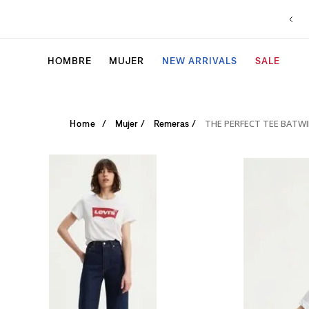
HOMBRE
MUJER
NEW ARRIVALS
SALE
THE PERFECT TEE BATW
Mujer
Remeras