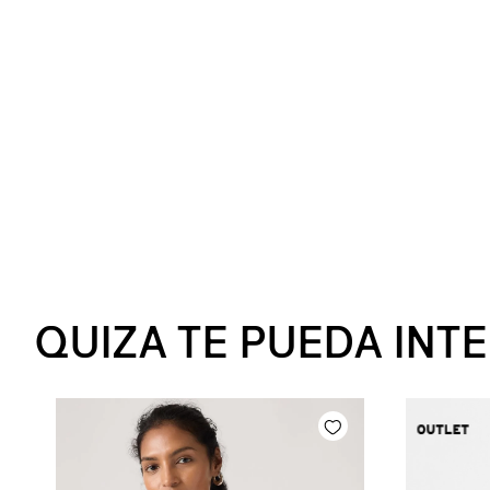
QUIZA TE PUEDA INT