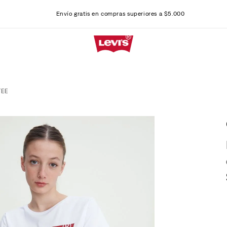
Envío gratis en compras superiores a $5.000
TEE