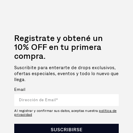
Registrate y obtené un
10% OFF en tu primera
compra.
Suscribite para enterarte de drops exclusivos,
ofertas especiales, eventos y todo lo nuevo que
llega.
Email
Al registrar y confirmar sus datos, aceptas nuestra
política de
privacidad
SUSCRIBIRSE