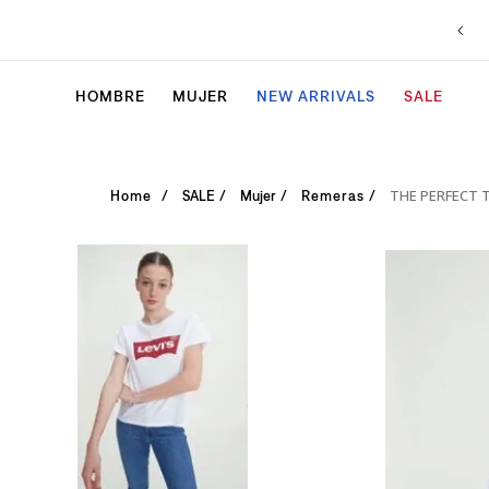
HOMBRE
MUJER
NEW ARRIVALS
SALE
THE PERFECT 
SALE
Mujer
Remeras