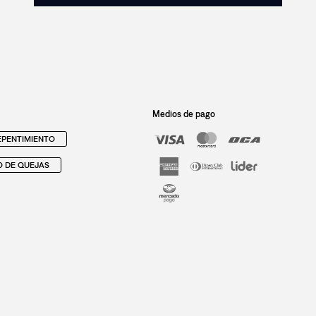
Medios de pago
PENTIMIENTO
O DE QUEJAS