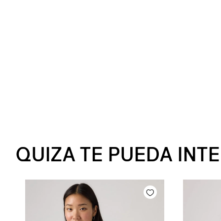
QUIZA TE PUEDA INT