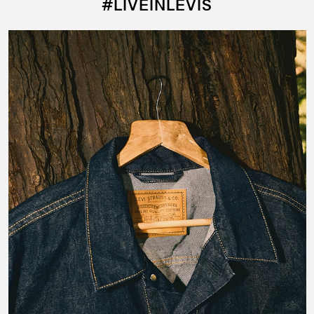
#LIVEINLEVIS