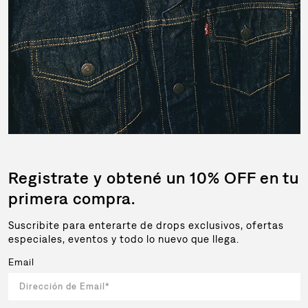
Registrate y obtené un 10% OFF en tu
primera compra.
Suscribite para enterarte de drops exclusivos, ofertas
especiales, eventos y todo lo nuevo que llega.
Email