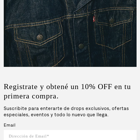
Registrate y obtené un 10% OFF en tu
primera compra.
Suscribite para enterarte de drops exclusivos, ofertas
especiales, eventos y todo lo nuevo que llega.
Email