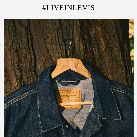
#LIVEINLEVIS