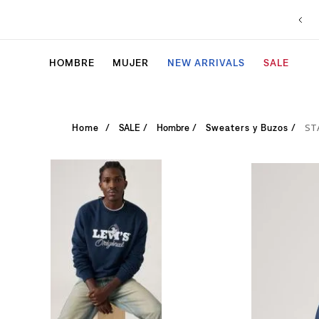
HOMBRE
MUJER
NEW ARRIVALS
SALE
ST
SALE
Hombre
Sweaters y Buzos