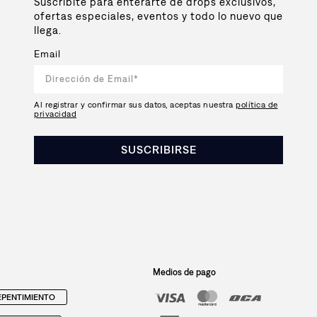
Suscribite para enterarte de drops exclusivos,
ofertas especiales, eventos y todo lo nuevo que
llega.
Email
Al registrar y confirmar sus datos, aceptas nuestra
política de
privacidad
SUSCRIBIRSE
Medios de pago
PENTIMIENTO