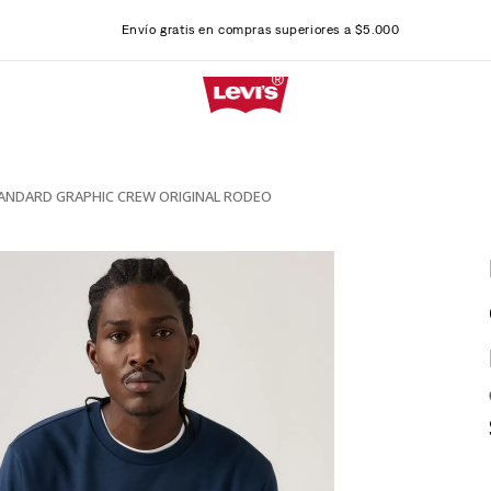
Envío gratis en compras superiores a $5.000
ANDARD GRAPHIC CREW ORIGINAL RODEO