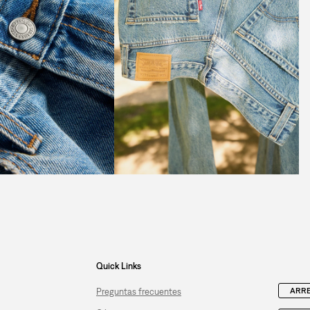
Quick Links
ARRE
Preguntas frecuentes