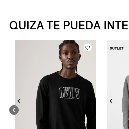
QUIZA TE PUEDA INT