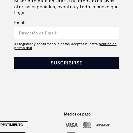
Suscribite para enterarte de drops exclusivos,
ofertas especiales, eventos y todo lo nuevo que
llega.
Email
Al registrar y confirmar sus datos, aceptas nuestra
política de
privacidad
SUSCRIBIRSE
Medios de pago
PENTIMIENTO