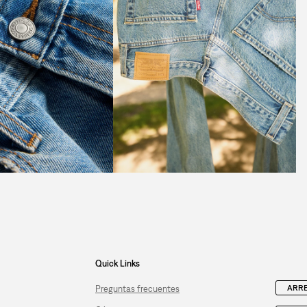
Quick Links
ARRE
Preguntas frecuentes