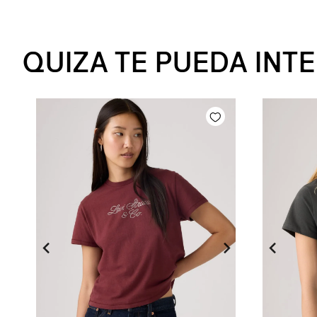
QUIZA TE PUEDA INT