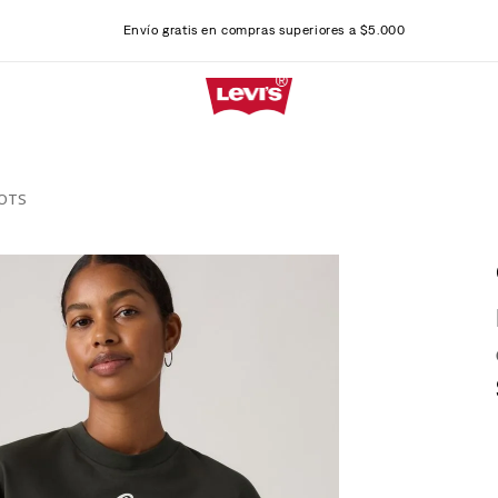
Envío gratis en compras superiores a $5.000
OOTS