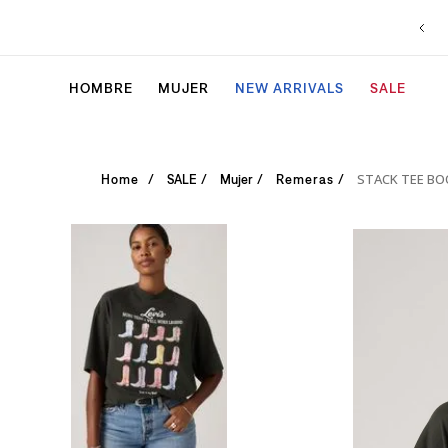
HOMBRE
MUJER
NEW ARRIVALS
SALE
STACK TEE B
SALE
Mujer
Remeras