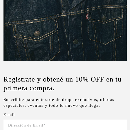
Registrate y obtené un 10% OFF en tu
primera compra.
Suscribite para enterarte de drops exclusivos, ofertas
especiales, eventos y todo lo nuevo que llega.
Email