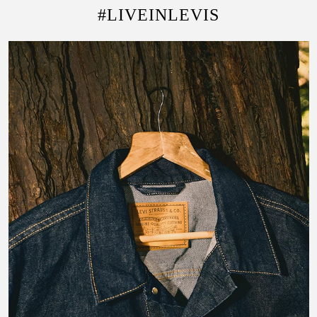
#LIVEINLEVIS