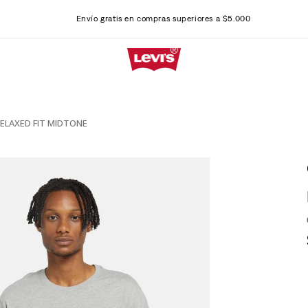
Envío gratis en compras superiores a $5.000
RELAXED FIT MIDTONE