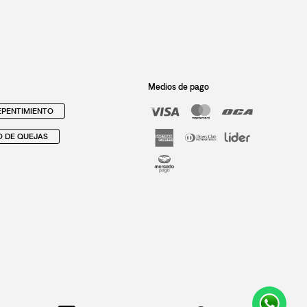
Medios de pago
PENTIMIENTO
O DE QUEJAS