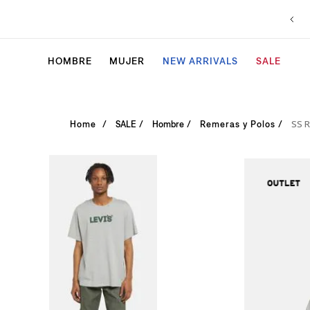
HOMBRE
MUJER
NEW ARRIVALS
SALE
SS 
SALE
Hombre
Remeras y Polos