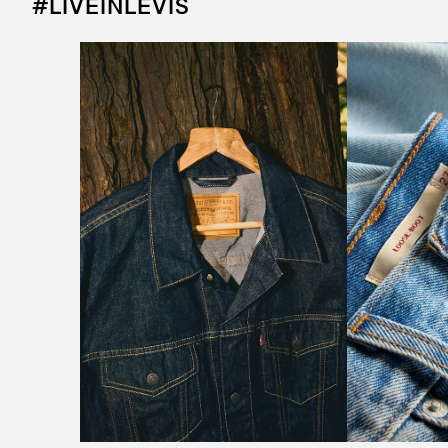
#LIVEINLEVIS