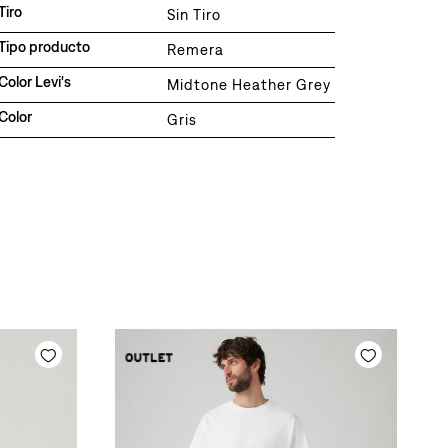
Tiro
Sin Tiro
Tipo producto
Remera
Color Levi's
Midtone Heather Grey
Color
Gris