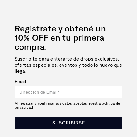
Registrate y obtené un
10% OFF en tu primera
compra.
Suscribite para enterarte de drops exclusivos,
ofertas especiales, eventos y todo lo nuevo que
llega.
Email
Al registrar y confirmar sus datos, aceptas nuestra
política de
privacidad
SUSCRIBIRSE