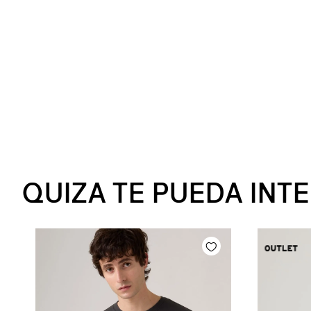
QUIZA TE PUEDA INT