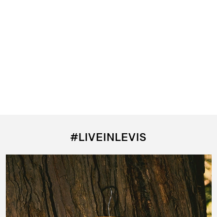
#LIVEINLEVIS