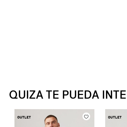
QUIZA TE PUEDA INT