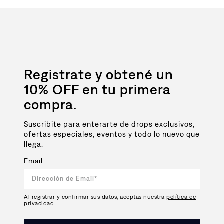
Registrate y obtené un
10% OFF en tu primera
compra.
Suscribite para enterarte de drops exclusivos,
ofertas especiales, eventos y todo lo nuevo que
llega.
Email
Al registrar y confirmar sus datos, aceptas nuestra
política de
privacidad