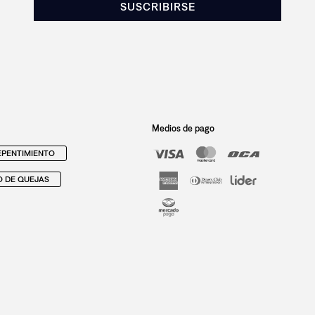
SUSCRIBIRSE
Medios de pago
PENTIMIENTO
O DE QUEJAS