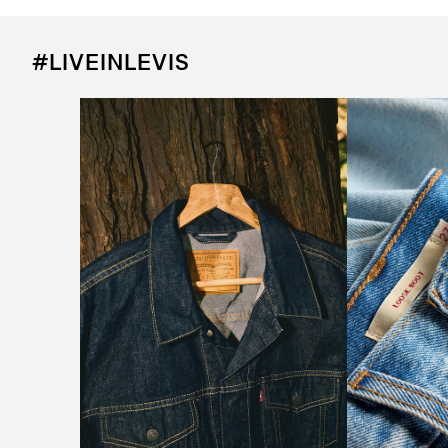
#LIVEINLEVIS