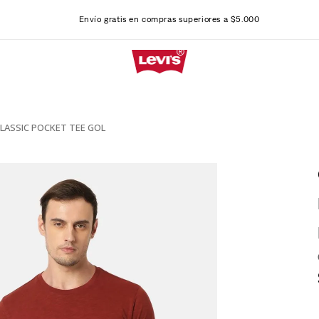
Envío gratis en compras superiores a $5.000
CLASSIC POCKET TEE GOL