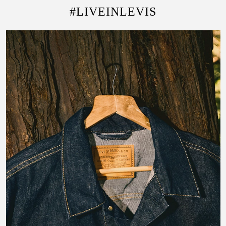
#LIVEINLEVIS