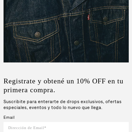
Registrate y obtené un 10% OFF en tu
primera compra.
Suscribite para enterarte de drops exclusivos, ofertas
especiales, eventos y todo lo nuevo que llega.
Email