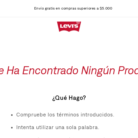
Envío gratis en compras superiores a $5.000
e Ha Encontrado Ningún Pro
¿Qué Hago?
Compruebe los términos introducidos.
Intenta utilizar una sola palabra.