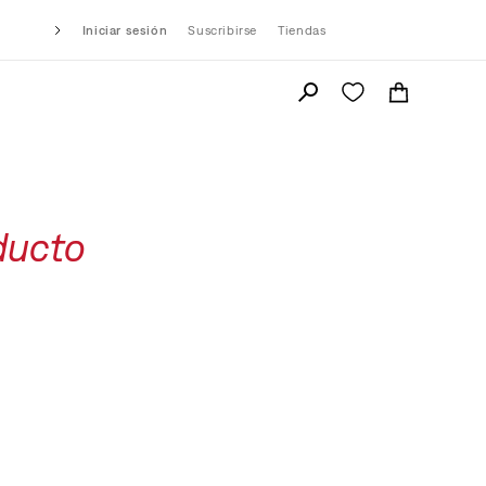
Iniciar sesión
Suscribirse
Tiendas
ducto