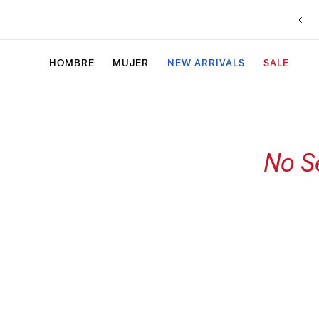
HOMBRE
MUJER
NEW ARRIVALS
SALE
No S