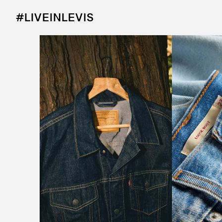
#LIVEINLEVIS