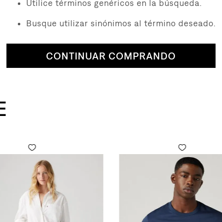
Utilice términos genéricos en la búsqueda.
Busque utilizar sinónimos al término deseado.
CONTINUAR COMPRANDO
E