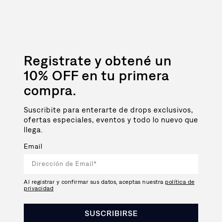
Registrate y obtené un
10% OFF en tu primera
compra.
Suscribite para enterarte de drops exclusivos,
ofertas especiales, eventos y todo lo nuevo que
llega.
Email
Al registrar y confirmar sus datos, aceptas nuestra
política de
privacidad
SUSCRIBIRSE