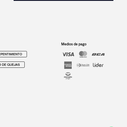
Medios de pago
PENTIMIENTO
O DE QUEJAS