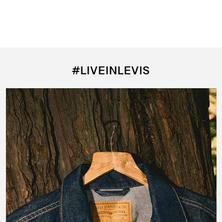
#LIVEINLEVIS