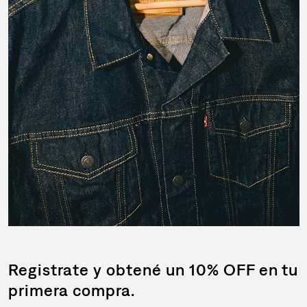
Registrate y obtené un 10% OFF en tu
primera compra.