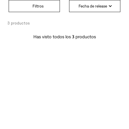
Fecha de release
3
productos
Has visto todos los
productos
3