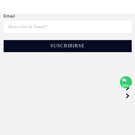
Email
SUSCRIBIRSE