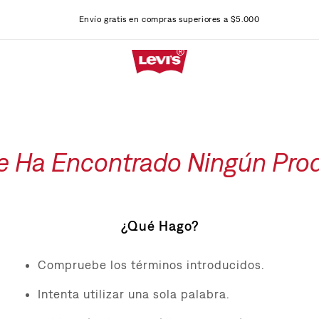
Envío gratis en compras superiores a $5.000
e Ha Encontrado Ningún Pro
¿Qué Hago?
Compruebe los términos introducidos.
Intenta utilizar una sola palabra.