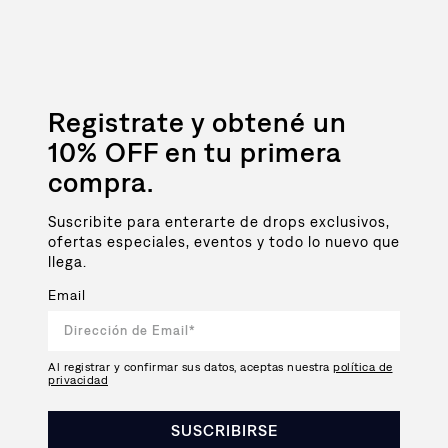
Registrate y obtené un
10% OFF en tu primera
compra.
Suscribite para enterarte de drops exclusivos,
ofertas especiales, eventos y todo lo nuevo que
llega.
Email
Al registrar y confirmar sus datos, aceptas nuestra
política de
privacidad
SUSCRIBIRSE