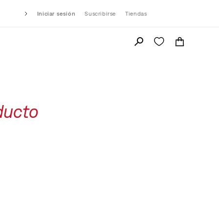
Iniciar sesión
Suscribirse
Tiendas
ducto