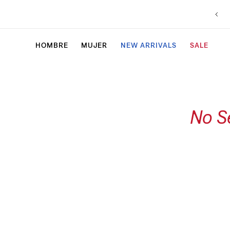
HOMBRE
MUJER
NEW ARRIVALS
SALE
No S