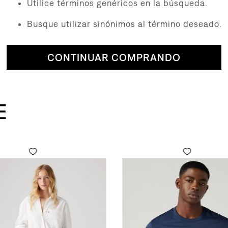
Utilice términos genéricos en la búsqueda.
Busque utilizar sinónimos al término deseado.
CONTINUAR COMPRANDO
E