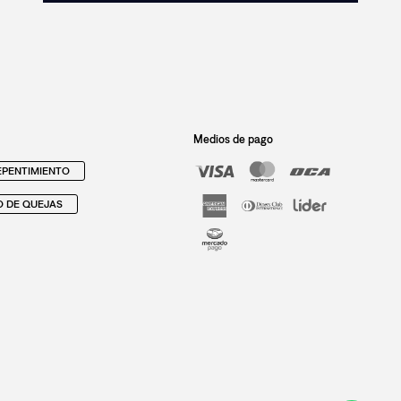
Medios de pago
PENTIMIENTO
O DE QUEJAS