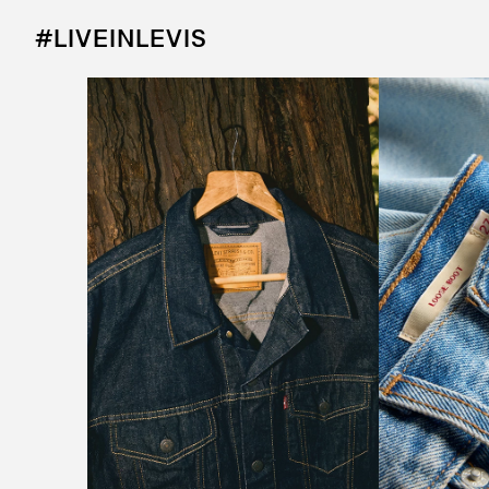
#LIVEINLEVIS