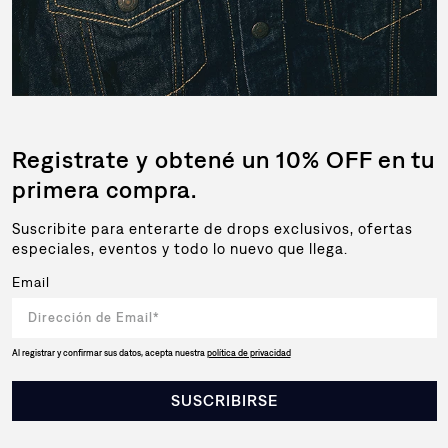
Registrate y obtené un 10% OFF en tu
primera compra.
Suscribite para enterarte de drops exclusivos, ofertas
especiales, eventos y todo lo nuevo que llega.
Email
Al registrar y confirmar sus datos, acepta nuestra
política de privacidad
SUSCRIBIRSE