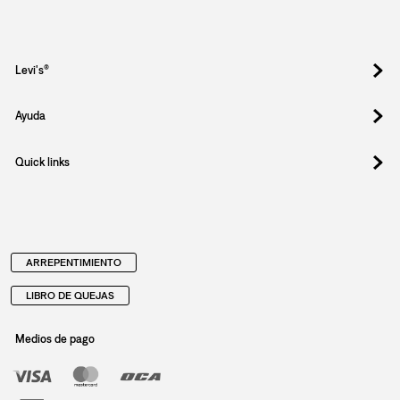
Levi's®
Ayuda
Quick links
ARREPENTIMIENTO
LIBRO DE QUEJAS
Medios de pago