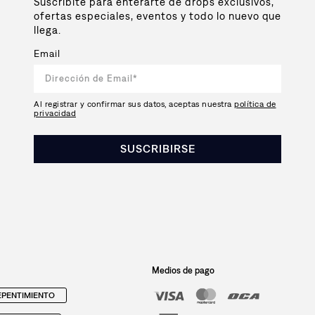
Suscribite para enterarte de drops exclusivos,
ofertas especiales, eventos y todo lo nuevo que
llega.
Email
Al registrar y confirmar sus datos, aceptas nuestra
política de
privacidad
SUSCRIBIRSE
Medios de pago
PENTIMIENTO