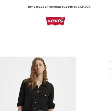
Envío gratis en compras superiores a $5.000