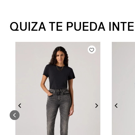
QUIZA TE PUEDA INT