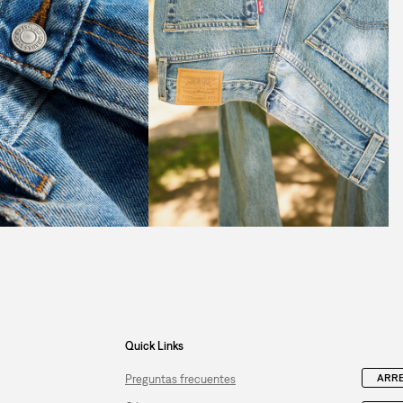
Quick Links
ARRE
Preguntas frecuentes