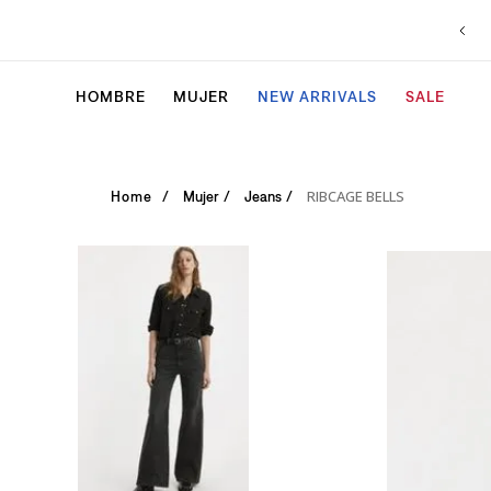
HOMBRE
MUJER
NEW ARRIVALS
SALE
RIBCAGE BELLS
Mujer
Jeans