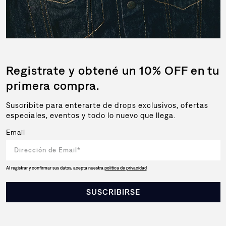
Registrate y obtené un 10% OFF en tu
primera compra.
Suscribite para enterarte de drops exclusivos, ofertas
especiales, eventos y todo lo nuevo que llega.
Email
Al registrar y confirmar sus datos, acepta nuestra
política de privacidad
SUSCRIBIRSE