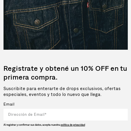
Registrate y obtené un 10% OFF en tu
primera compra.
Suscribite para enterarte de drops exclusivos, ofertas
especiales, eventos y todo lo nuevo que llega.
Email
Al registrar y confirmar sus datos, acepta nuestra
política de privacidad