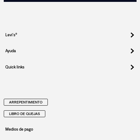
Levi's®
Ayuda
Quick links
ARREPENTIMIENTO
LIBRO DE QUEJAS
Medios de pago