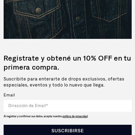
Registrate y obtené un 10% OFF en tu
primera compra.
Suscribite para enterarte de drops exclusivos, ofertas
especiales, eventos y todo lo nuevo que llega.
Email
Al registrar y confirmar sus datos, acepta nuestra
política de privacidad
SUSCRIBIRSE