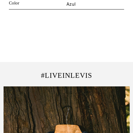
Color
Azul
#LIVEINLEVIS