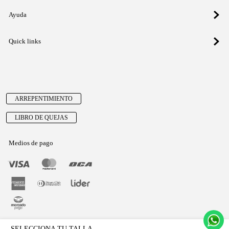
Ayuda
Quick links
ARREPENTIMIENTO
LIBRO DE QUEJAS
Medios de pago