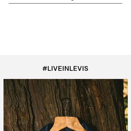
#LIVEINLEVIS