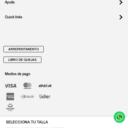
Ayuda
Quick links
ARREPENTIMIENTO
LIBRO DE QUEJAS
Medios de pago