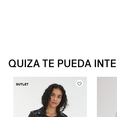
QUIZA TE PUEDA INT