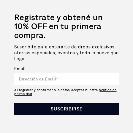
Registrate y obtené un
10% OFF en tu primera
compra.
Suscribite para enterarte de drops exclusivos,
ofertas especiales, eventos y todo lo nuevo que
llega.
Email
Al registrar y confirmar sus datos, aceptas nuestra
política de
privacidad
SUSCRIBIRSE