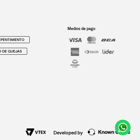
Medios de pago
PENTIMIENTO
O DE QUEJAS
Developed by