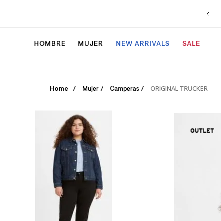
HOMBRE
MUJER
NEW ARRIVALS
SALE
ORIGINAL TRUCKER
Mujer
Camperas