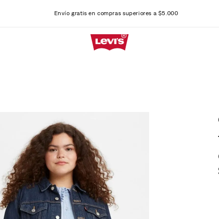
Envío gratis en compras superiores a $5.000