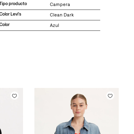
Tipo producto
Campera
Color Levi's
Clean Dark
Color
Azul