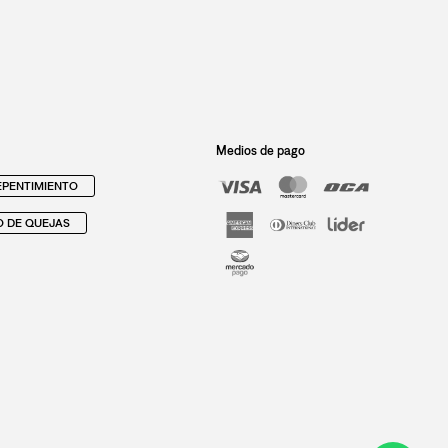
Medios de pago
PENTIMIENTO
O DE QUEJAS