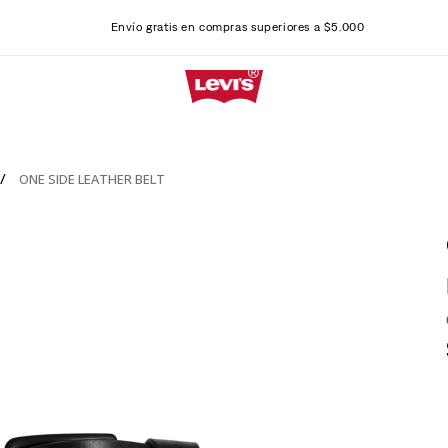
Envío gratis en compras superiores a $5.000
ONE SIDE LEATHER BELT