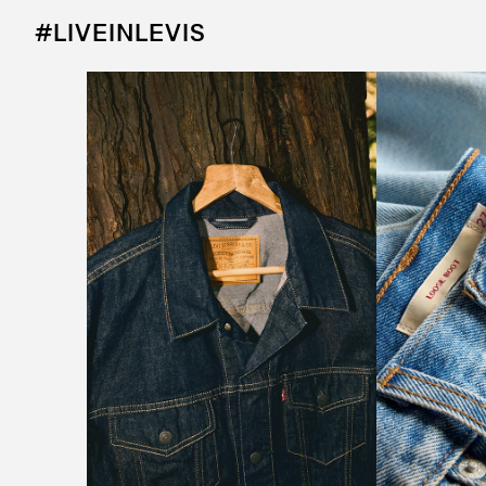
#LIVEINLEVIS