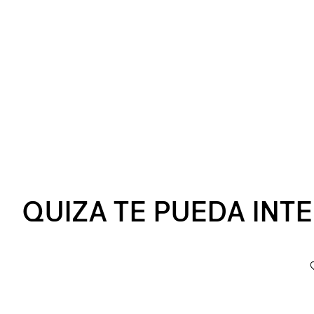
QUIZA TE PUEDA INT