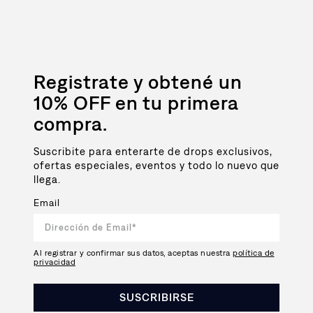
Registrate y obtené un
10% OFF en tu primera
compra.
Suscribite para enterarte de drops exclusivos,
ofertas especiales, eventos y todo lo nuevo que
llega.
Email
Al registrar y confirmar sus datos, aceptas nuestra
política de
privacidad
SUSCRIBIRSE