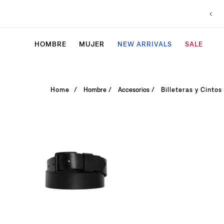
HOMBRE
MUJER
NEW ARRIVALS
SALE
Hombre
Accesorios
Billeteras y Cintos