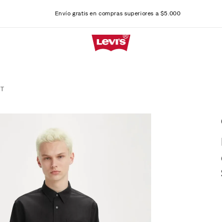
Envío gratis en compras superiores a $5.000
ET