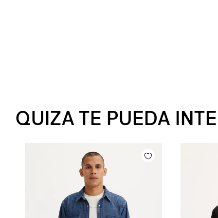
QUIZA TE PUEDA INT