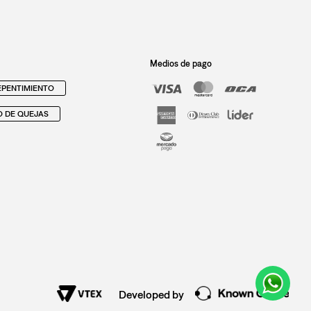
Medios de pago
PENTIMIENTO
O DE QUEJAS
Developed by