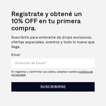
Registrate y obtené un
10% OFF en tu primera
compra.
Suscribite para enterarte de drops exclusivos,
ofertas especiales, eventos y todo lo nuevo que
llega.
Email
Al registrar y confirmar sus datos, aceptas nuestra
política de
privacidad
SUSCRIBIRSE