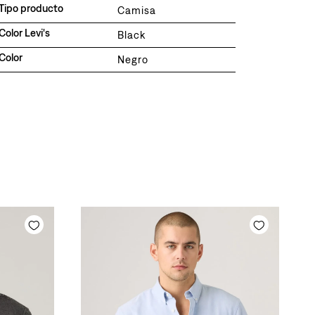
Tipo producto
Camisa
Color Levi's
Black
Color
Negro