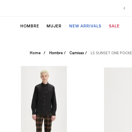
HOMBRE
MUJER
NEW ARRIVALS
SALE
LS SUNSET ONE POCK
Hombre
Camisas