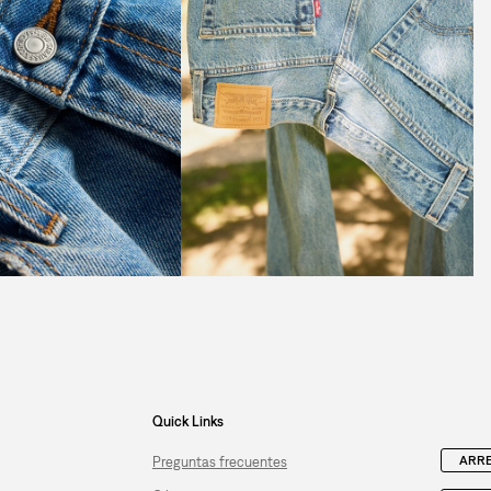
Quick Links
ARRE
Preguntas frecuentes