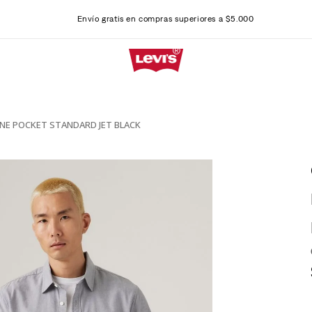
Envío gratis en compras superiores a $5.000
ONE POCKET STANDARD JET BLACK