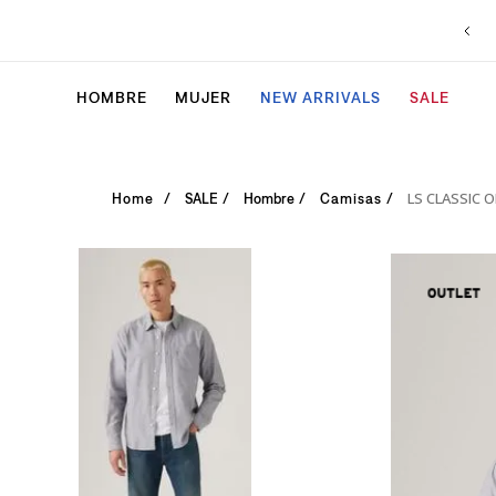
HOMBRE
MUJER
NEW ARRIVALS
SALE
LS CLASSIC 
SALE
Hombre
Camisas