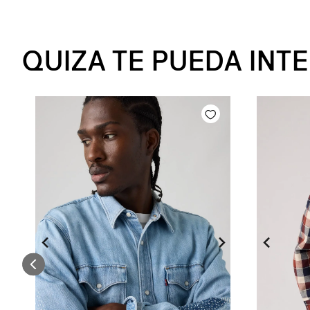
QUIZA TE PUEDA INT