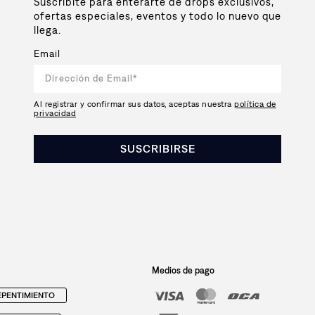
Suscribite para enterarte de drops exclusivos,
ofertas especiales, eventos y todo lo nuevo que
llega.
Email
Al registrar y confirmar sus datos, aceptas nuestra
política de
privacidad
SUSCRIBIRSE
Medios de pago
PENTIMIENTO