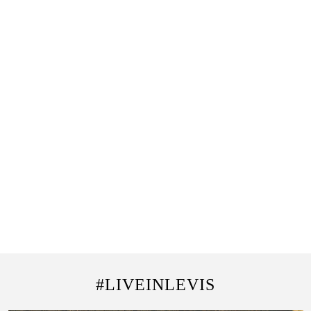
#LIVEINLEVIS