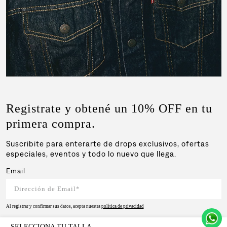
Registrate y obtené un 10% OFF en tu
primera compra.
Suscribite para enterarte de drops exclusivos, ofertas
especiales, eventos y todo lo nuevo que llega.
Email
Al registrar y confirmar sus datos, acepta nuestra
política de privacidad