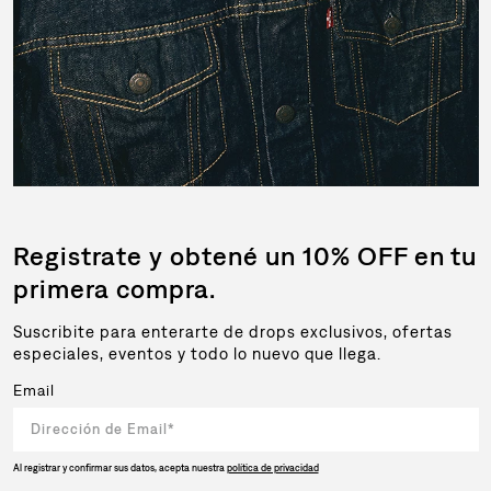
Registrate y obtené un 10% OFF en tu
primera compra.
Suscribite para enterarte de drops exclusivos, ofertas
especiales, eventos y todo lo nuevo que llega.
Email
Al registrar y confirmar sus datos, acepta nuestra
política de privacidad