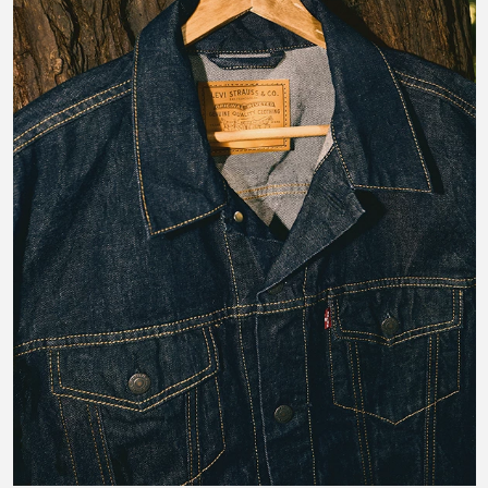
#LIVEINLEVIS