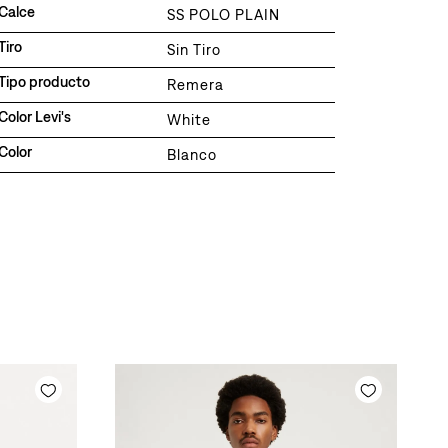
Calce
SS POLO PLAIN
Tiro
Sin Tiro
Tipo producto
Remera
Color Levi's
White
Color
Blanco