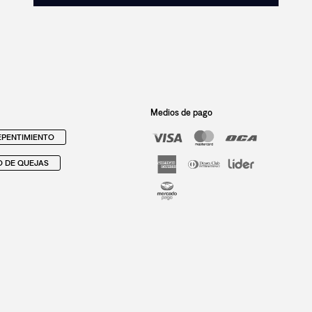
Medios de pago
PENTIMIENTO
O DE QUEJAS