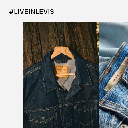
#LIVEINLEVIS