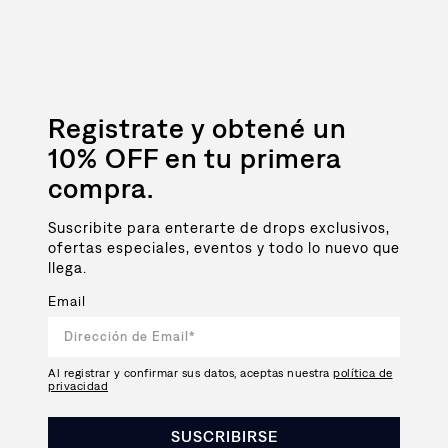
Registrate y obtené un
10% OFF en tu primera
compra.
Suscribite para enterarte de drops exclusivos,
ofertas especiales, eventos y todo lo nuevo que
llega.
Email
Al registrar y confirmar sus datos, aceptas nuestra
política de
privacidad
SUSCRIBIRSE