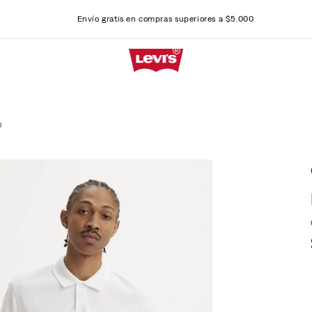
Envío gratis en compras superiores a $5.000
O