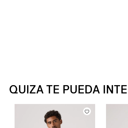
QUIZA TE PUEDA INT