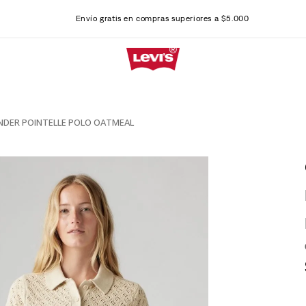
Envío gratis en compras superiores a $5.000
NDER POINTELLE POLO OATMEAL