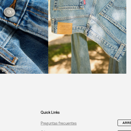
Quick Links
ARRE
Preguntas frecuentes