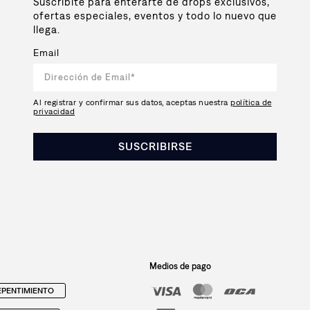
Suscribite para enterarte de drops exclusivos,
ofertas especiales, eventos y todo lo nuevo que
llega.
Email
Al registrar y confirmar sus datos, aceptas nuestra
política de
privacidad
SUSCRIBIRSE
Medios de pago
PENTIMIENTO