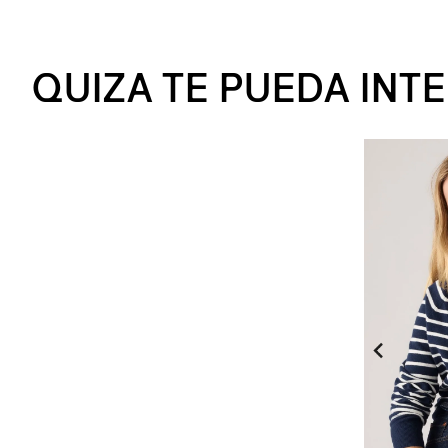
QUIZA TE PUEDA INT